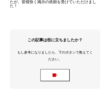
たが、皆様快く掲示の依頼を受けていただけまし
た！
この記事は役に立ちましたか？
もし参考になりましたら、下のボタンで教えてく
ださい。