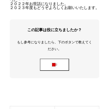
２０２２年お世話になりました。
２０２３年度もどうぞよろしくお願いいたします。
この記事は役に立ちましたか？
もし参考になりましたら、下のボタンで教えてく
ださい。