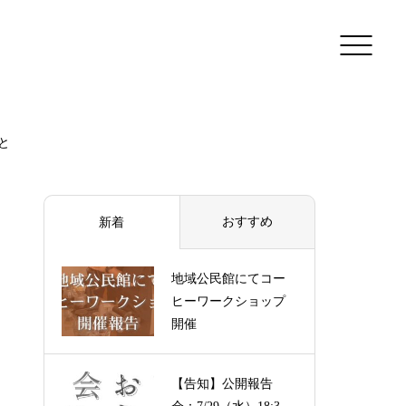
と
おすすめ
新着
地域公民館にてコー
ヒーワークショップ
開催
【告知】公開報告