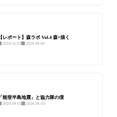
【レポート】森ラボ Vol.4 森×描く
2024.11.07
2026.06.04
「能登半島地震」と協力隊の僕
2024.04.02
2026.06.03