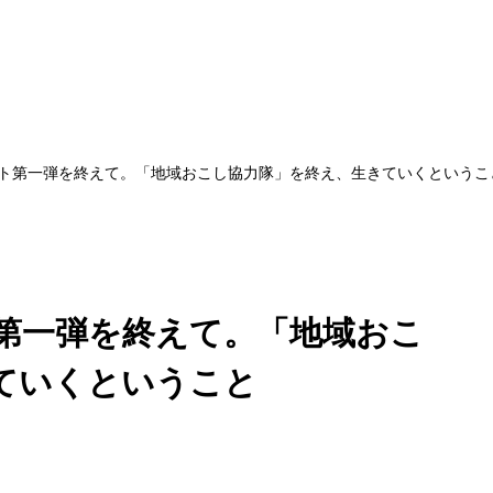
ト第一弾を終えて。「地域おこし協力隊」を終え、生きていくというこ
第一弾を終えて。「地域おこ
ていくということ