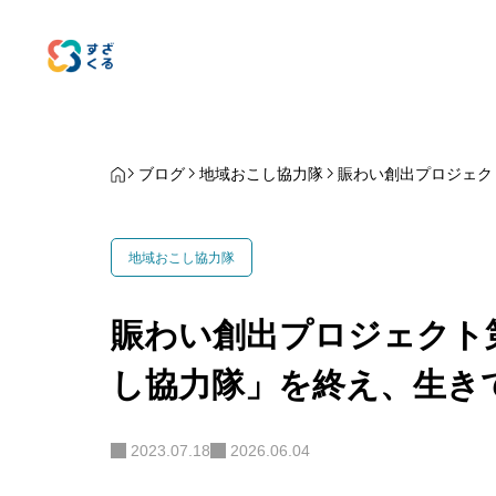
ブログ
地域おこし協力隊
賑わい創出プロジェク
地域おこし協力隊
賑わい創出プロジェクト
し協力隊」を終え、生き
2023.07.18
2026.06.04