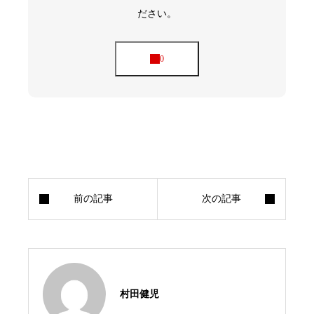
ださい。
村田健児