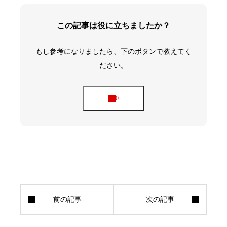
この記事は役に立ちましたか？
もし参考になりましたら、下のボタンで教えてく
ださい。