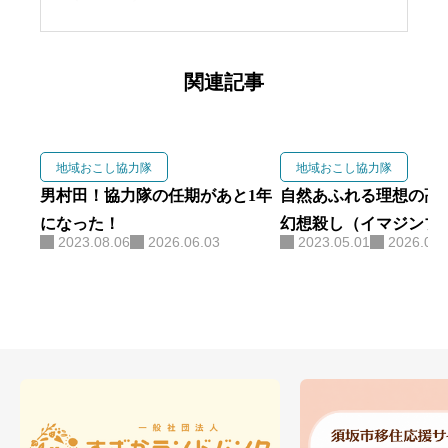
関連記事
地域おこし協力隊
地域おこし協力隊
男村田！協力隊の任期があと1年
自然あふれる理想の高
になった！
幻想殺し（イマジンブ
2023.08.06
2026.06.03
2023.05.01
2026.06.