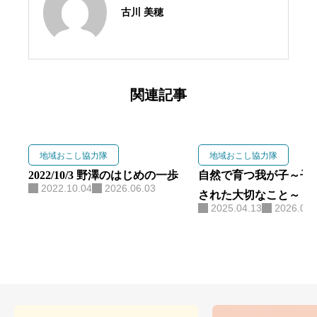
古川 美穂
関連記事
地域おこし協力隊
地域おこし協力隊
2022/10/3 野澤のはじめの一歩
自然で育つ我が子～子
2022.10.04
2026.06.03
された大切なこと～
2025.04.13
2026.06.