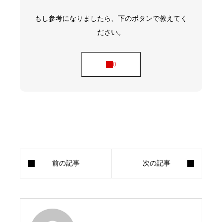
もし参考になりましたら、下のボタンで教えてく
ださい。