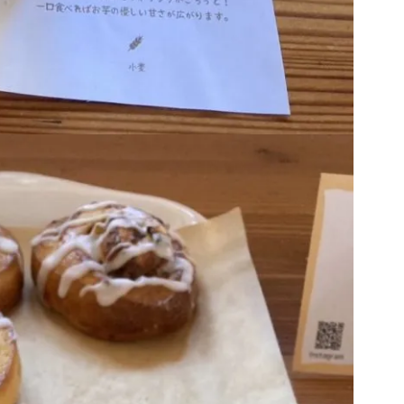
アバウト
ブログ
お知らせ