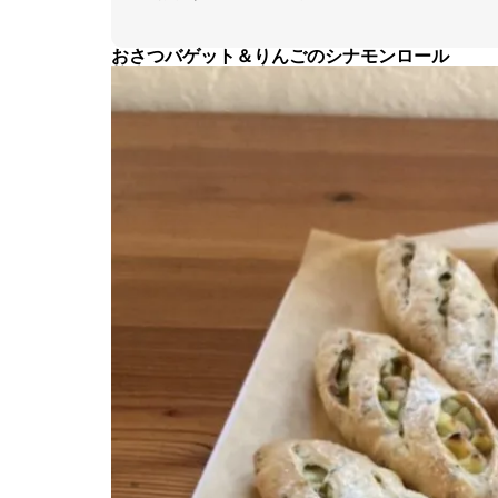
おさつバゲット＆りんごのシナモンロール