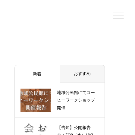
おすすめ
新着
地域公民館にてコー
ヒーワークショップ
開催
【告知】公開報告