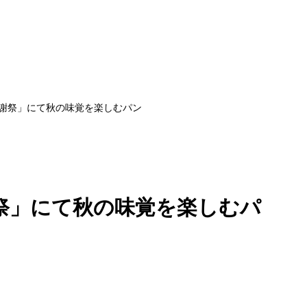
謝祭」にて秋の味覚を楽しむパン
祭」にて秋の味覚を楽しむパ