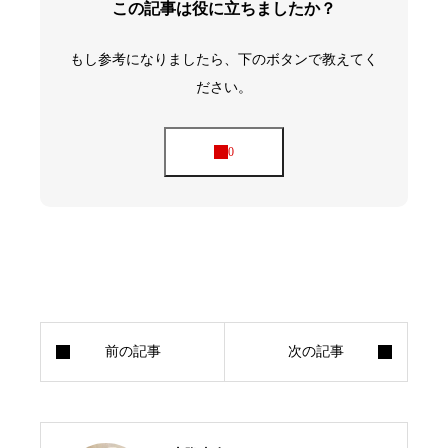
この記事は役に立ちましたか？
カヤスタジオ音楽祭｜詳細
Jazzもやるよ
もし参考になりましたら、下のボタンで教えてく
ださい。