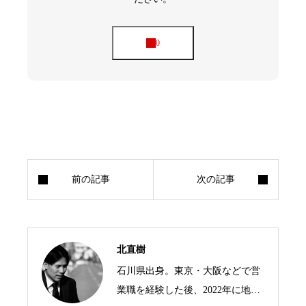
北直樹
石川県出身。東京・大阪などで営
業職を経験した後、2022年に地域