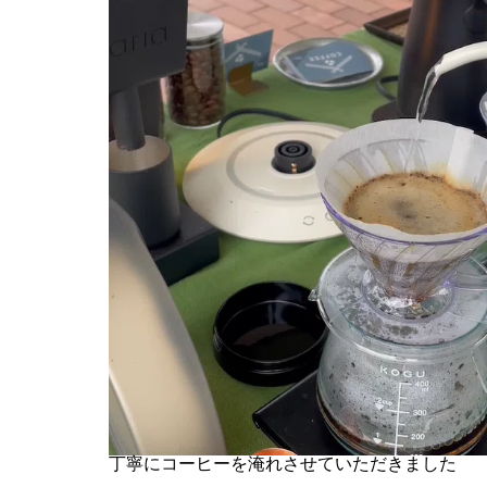
丁寧にコーヒーを淹れさせていただきました