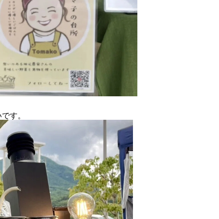
アバウト
いです。
ブログ
お知らせ