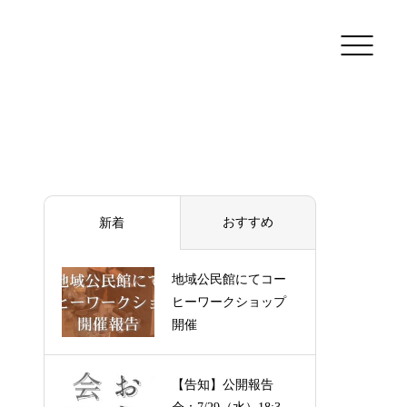
おすすめ
新着
地域公民館にてコー
ヒーワークショップ
開催
【告知】公開報告