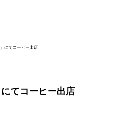
wa」にてコーヒー出店
a」にてコーヒー出店