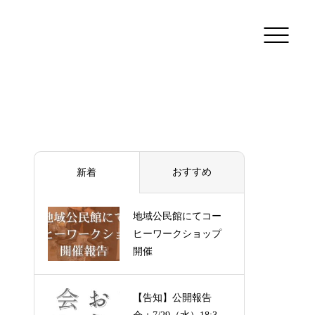
おすすめ
新着
地域公民館にてコー
ヒーワークショップ
開催
【告知】公開報告