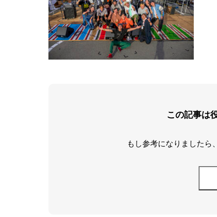
この記事は
もし参考になりましたら