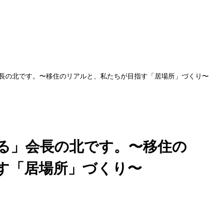
長の北です。〜移住のリアルと、私たちが目指す「居場所」づくり〜
る」会長の北です。〜移住の
す「居場所」づくり〜