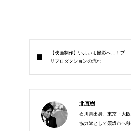
【映画制作】いよいよ撮影へ…！プ
リプロダクションの流れ
北直樹
石川県出身。東京・大阪
協力隊として須坂市へ移