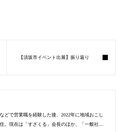
【須坂市イベント出展】振り返り
などで営業職を経験した後、2022年に地域おこし
住。現在は「すざくる」会長のほか、「一般社団