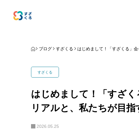
ブログ
すざくる
はじめまして！「すざくる」会
すざくる
はじめまして！「すざく
リアルと、私たちが目指
2026.05.25