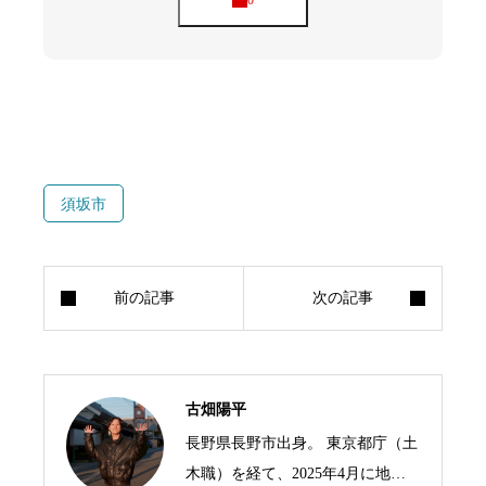
須坂市
古畑陽平
長野県長野市出身。 東京都庁（土
木職）を経て、2025年4月に地域