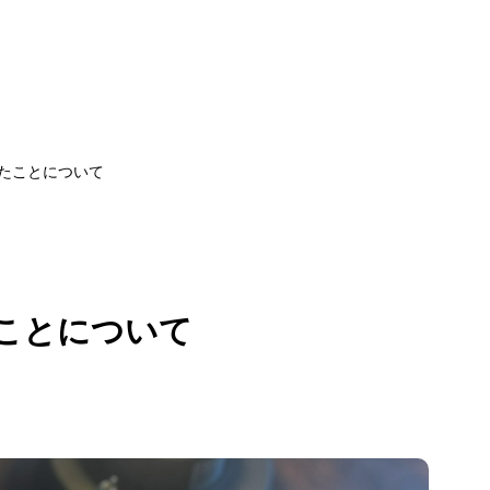
たことについて
ことについて