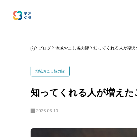
ブログ
地域おこし協力隊
知ってくれる人が増え
地域おこし協力隊
知ってくれる人が増えた
2026.06.10