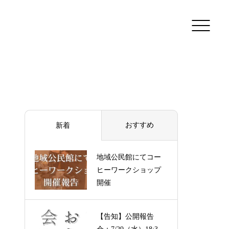
おすすめ
新着
地域公民館にてコー
ヒーワークショップ
開催
【告知】公開報告