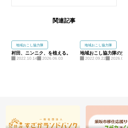
関連記事
地域おこし協力隊
地域おこし協力隊
村田、ニンニク、を植える。
地域おこし協力隊の交
2022.10.14
2026.06.03
2022.09.22
2026.06.