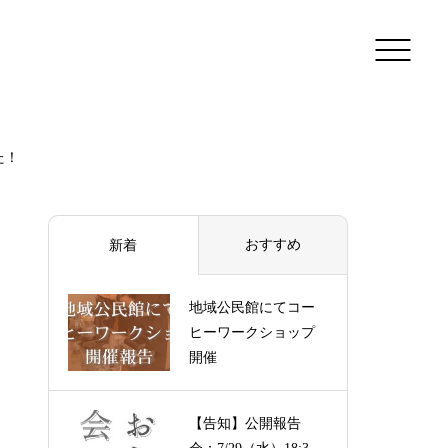
た！
おすすめ
新着
地域公民館にてコー
ヒーワークショップ
開催
【告知】公開報告