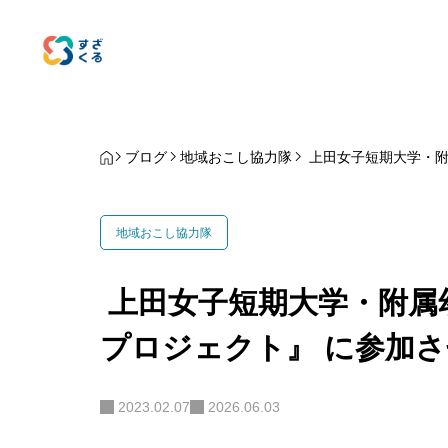
ブログ
地域おこし協力隊
上田女子短期大学・附
地域おこし協力隊
上田女子短期大学・附属
プロジェクト』 に参加
2023.02.07
2026.06.03