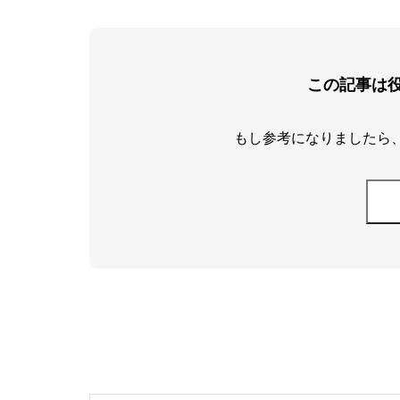
この記事は
もし参考になりましたら