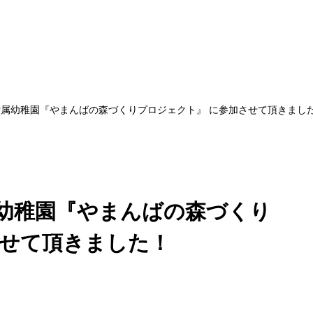
属幼稚園『やまんばの森づくりプロジェクト』 に参加させて頂きまし
幼稚園『やまんばの森づくり
させて頂きました！