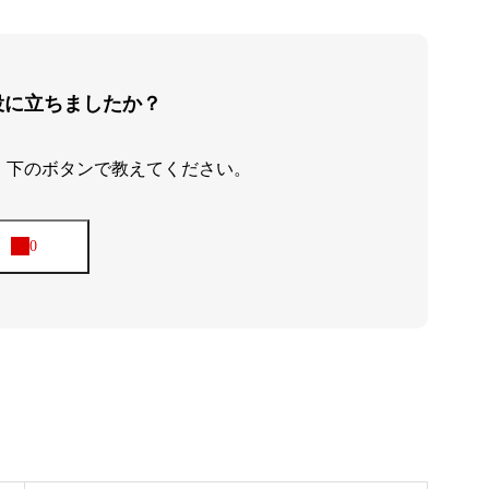
役に立ちましたか？
、下のボタンで教えてください。