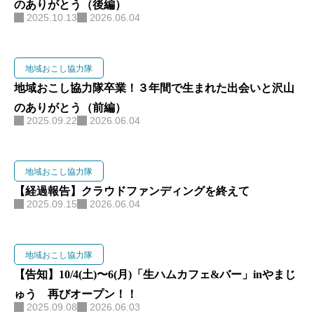
のありがとう（後編）
2025.10.13
2026.06.04
地域おこし協力隊
地域おこし協力隊卒業！３年間で生まれた出会いと沢山
のありがとう（前編）
2025.09.22
2026.06.04
地域おこし協力隊
【経過報告】クラウドファンディングを終えて
2025.09.15
2026.06.04
地域おこし協力隊
【告知】10/4(土)〜6(月)「生ハムカフェ&バー」inやまじ
ゅう 再びオープン！！
2025.09.08
2026.06.03