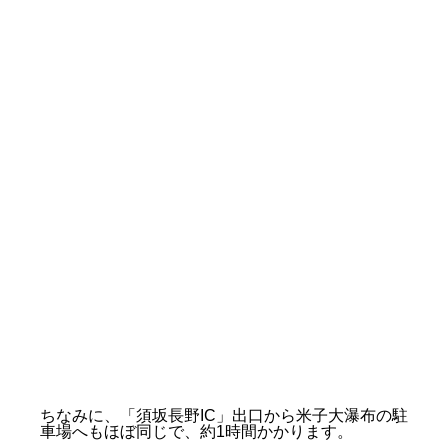
ちなみに、「須坂長野IC」出口から米子大瀑布の駐
車場へもほぼ同じで、約1時間かかります。