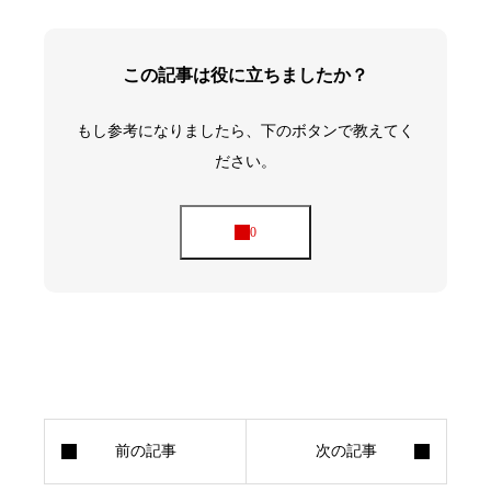
この記事は役に立ちましたか？
もし参考になりましたら、下のボタンで教えてく
ださい。