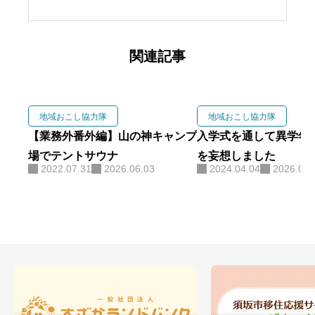
関連記事
地域おこし協力隊
地域おこし協力隊
【業務外番外編】山の神キャンプ
入学式を通して異学年
場でテントサウナ
を妄想しました
2022.07.31
2026.06.03
2024.04.04
2026.06.