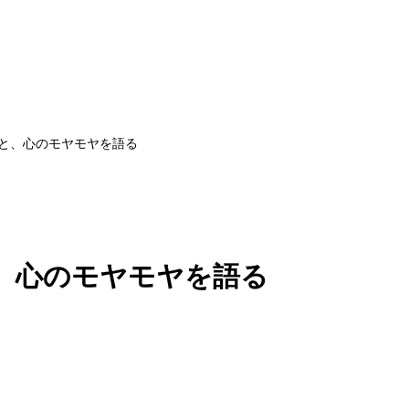
と、心のモヤモヤを語る
、心のモヤモヤを語る