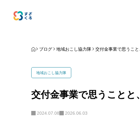
ブログ
地域おこし協力隊
交付金事業で思うこと
地域おこし協力隊
交付金事業で思うことと
2024.07.08
2026.06.03