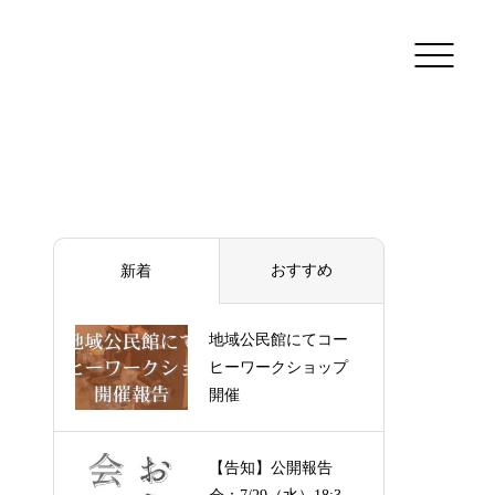
おすすめ
新着
地域公民館にてコー
ヒーワークショップ
開催
【告知】公開報告