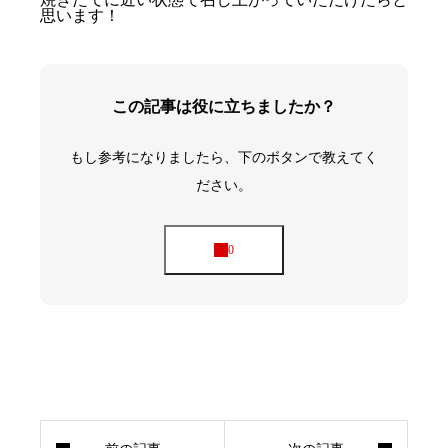
思います！
この記事は役に立ちましたか？
もし参考になりましたら、下のボタンで教えてく
ださい。