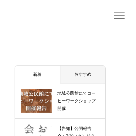
おすすめ
新着
地域公民館にてコー
ヒーワークショップ
開催
【告知】公開報告