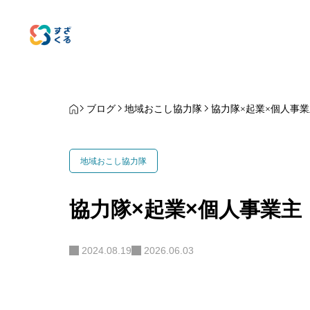
ブログ
地域おこし協力隊
協力隊×起業×個人事業
地域おこし協力隊
協力隊×起業×個人事業主
2024.08.19
2026.06.03