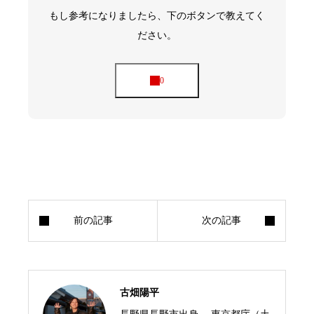
もし参考になりましたら、下のボタンで教えてく
ださい。
古畑陽平