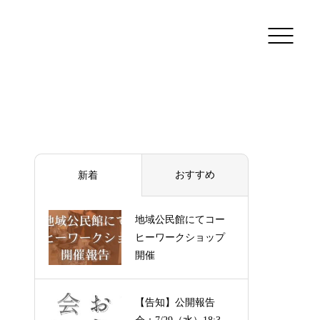
おすすめ
新着
地域公民館にてコー
ヒーワークショップ
開催
【告知】公開報告