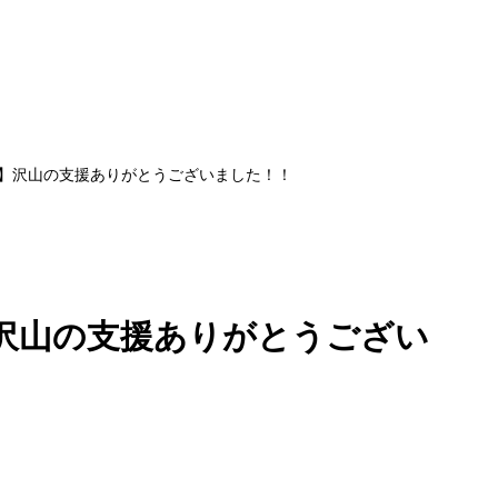
】沢山の支援ありがとうございました！！
沢山の支援ありがとうござい