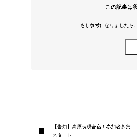
この記事は
もし参考になりましたら
【告知】高原表現合宿！参加者募集
スタート