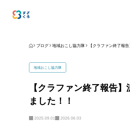
ブログ
地域おこし協力隊
【クラファン終了報告
地域おこし協力隊
【クラファン終了報告】
ました！！
2025.09.01
2026.06.03