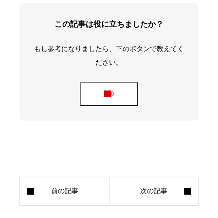
この記事は役に立ちましたか？
もし参考になりましたら、下のボタンで教えてく
ださい。