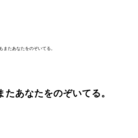
もまたあなたをのぞいてる。
またあなたをのぞいてる。