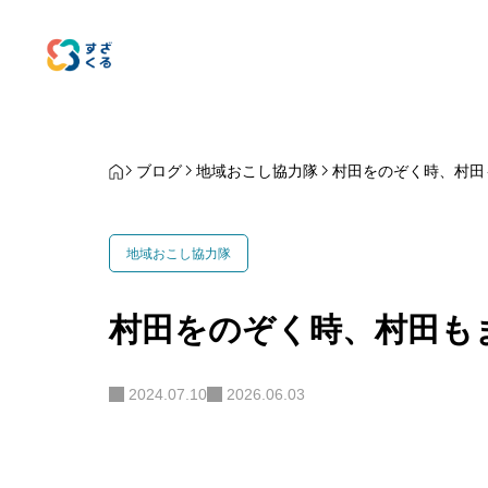
ブログ
地域おこし協力隊
村田をのぞく時、村田
地域おこし協力隊
村田をのぞく時、村田も
2024.07.10
2026.06.03