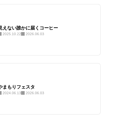
見えない誰かに届くコーヒー
2025.10.22
2026.06.03
やまもりフェスタ
2024.06.13
2026.06.03