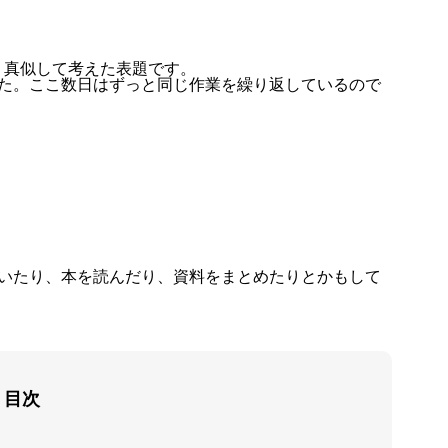
、真似して考えた表題です。
した。ここ数日はずっと同じ作業を繰り返しているので
叩いたり、本を読んだり、資料をまとめたりとかもして
目次