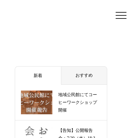
おすすめ
新着
地域公民館にてコー
ヒーワークショップ
開催
【告知】公開報告